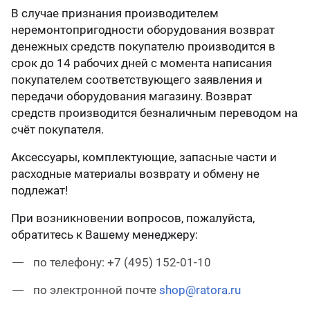
В случае признания производителем
неремонтопригодности оборудования возврат
денежных средств покупателю производится в
срок до 14 рабочих дней с момента написания
покупателем соответствующего заявления и
передачи оборудования магазину. Возврат
средств производится безналичным переводом на
счёт покупателя.
Аксессуары, комплектующие, запасные части и
расходные материалы возврату и обмену не
подлежат!
При возникновении вопросов, пожалуйста,
обратитесь к Вашему менеджеру:
по телефону: +7 (495) 152-01-10
по электронной почте
shop@ratora.ru