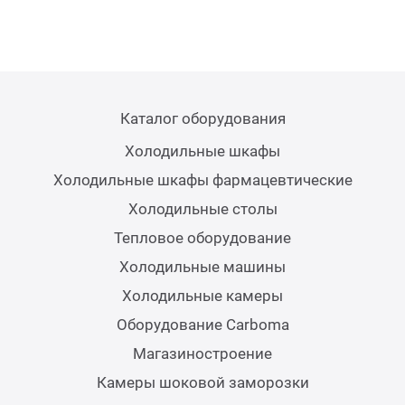
Каталог оборудования
Холодильные шкафы
Холодильные шкафы фармацевтические
Холодильные столы
Тепловое оборудование
Холодильные машины
Холодильные камеры
Оборудование Carboma
Магазиностроение
Камеры шоковой заморозки