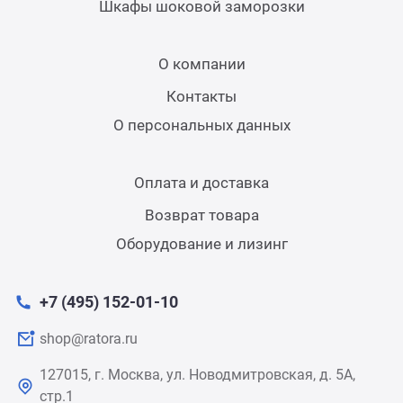
Шкафы шоковой заморозки
О компании
Контакты
О персональных данных
Оплата и доставка
Возврат товара
Оборудование и лизинг
+7 (495) 152-01-10
shop@ratora.ru
127015, г. Москва, ул. Новодмитровская, д. 5А,
стр.1