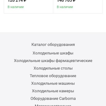
120 214 ₽
140 705 ₽
В наличии
В наличии
Каталог оборудования
Холодильные шкафы
Холодильные шкафы фармацевтические
Холодильные столы
Тепловое оборудование
Холодильные машины
Холодильные камеры
Оборудование Carboma