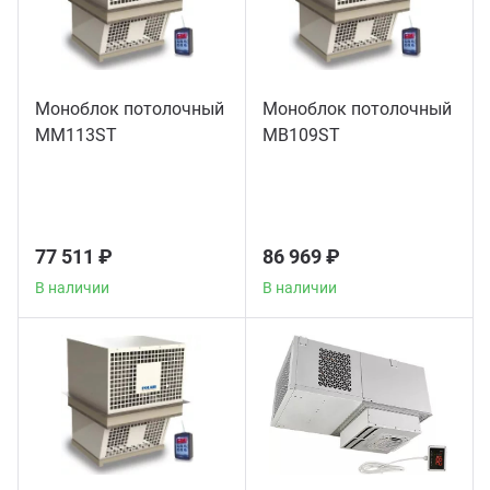
Моноблок потолочный
Моноблок потолочный
MM113ST
MB109ST
77 511 ₽
86 969 ₽
В наличии
В наличии