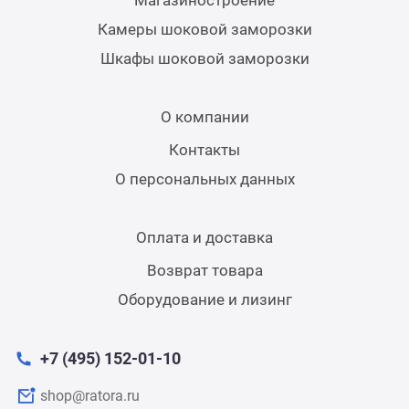
Магазиностроение
Камеры шоковой заморозки
Шкафы шоковой заморозки
О компании
Контакты
О персональных данных
Оплата и доставка
Возврат товара
Оборудование и лизинг
+7 (495) 152-01-10
shop@ratora.ru