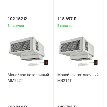
102 152 ₽
118 697 ₽
В наличии
В наличии
Моноблок потолочный
Моноблок потолочный
MM222T
MB214T