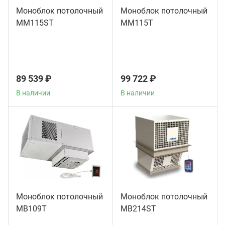
Моноблок потолочный
Моноблок потолочный
MM115ST
MM115T
89 539 ₽
99 722 ₽
В наличии
В наличии
Моноблок потолочный
Моноблок потолочный
MB109T
MB214ST