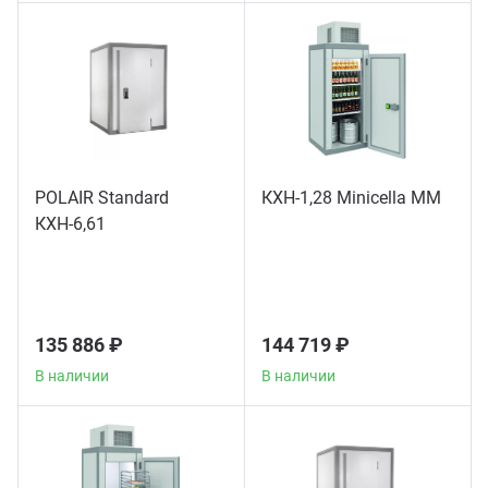
POLAIR Standard
КХН-1,28 Minicella ММ
КХН-6,61
135 886 ₽
144 719 ₽
В наличии
В наличии