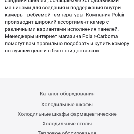
сэндвич-панелей , оснащаемые холодильными
машинами для создания и поддержания внутри
камеры требуемой температуры. Компания Polair
производит широкий ассортимент камер с
различными вариантами исполнения панелей.
Менеджеры интернет магазина Polair-Carboma
помогут вам правильно подобрать и купить камеру
по лучшей цене и с быстрой доставкой.
Каталог оборудования
Холодильные шкафы
Холодильные шкафы фармацевтические
Холодильные столы
Тепловое оборудование