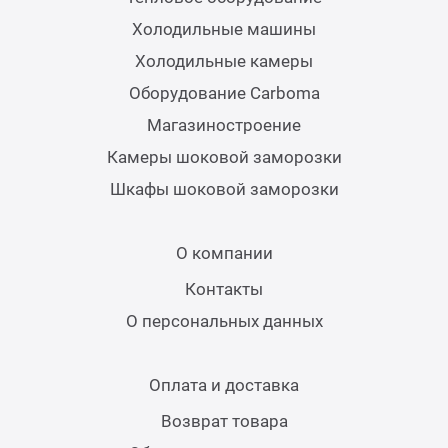
Холодильные машины
Холодильные камеры
Оборудование Carboma
Магазиностроение
Камеры шоковой заморозки
Шкафы шоковой заморозки
О компании
Контакты
О персональных данных
Оплата и доставка
Возврат товара