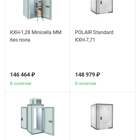
КХН-1,28 Minicella ММ
POLAIR Standard
без пола
КХН-7,71
146 464 ₽
148 979 ₽
В наличии
В наличии