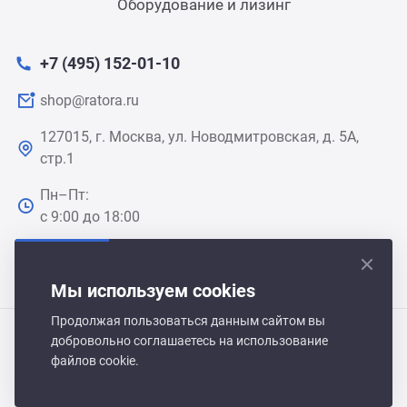
Оборудование и лизинг
+7 (495) 152-01-10
shop@ratora.ru
127015, г. Москва, ул. Новодмитровская, д. 5А,
стр.1
Пн–Пт:
с 9:00 до 18:00
Мы используем cookies
Продолжая пользоваться данным сайтом вы
добровольно соглашаетесь на использование
Polair Shop 2021-2026 © Все права защищены
файлов cookie.
Политика обработки персональных данных