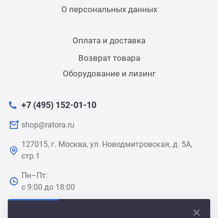
О персональных данных
Оплата и доставка
Возврат товара
Оборудование и лизинг
+7 (495) 152-01-10
shop@ratora.ru
127015, г. Москва, ул. Новодмитровская, д. 5А,
стр.1
Пн–Пт:
с 9:00 до 18:00