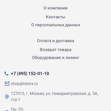
О компании
Контакты
О персональных данных
Оплата и доставка
Возврат товара
Оборудование и лизинг
+7 (495) 152-01-10
shop@ratora.ru
127015, г. Москва, ул. Новодмитровская, д. 5А,
стр.1
Пн–Пт: