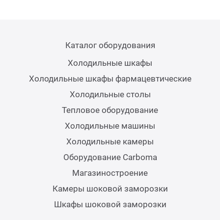
Каталог оборудования
Холодильные шкафы
Холодильные шкафы фармацевтические
Холодильные столы
Тепловое оборудование
Холодильные машины
Холодильные камеры
Оборудование Carboma
Магазиностроение
Камеры шоковой заморозки
Шкафы шоковой заморозки