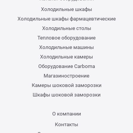
Холодильные шкафы
Холодильные шкафы фармацевтические
Холодильные столы
Тепловое оборудование
Холодильные машины
Холодильные камеры
Оборудование Carboma
Магазиностроение
Камеры шоковой заморозки
Шкафы шоковой заморозки
О компании
Контакты