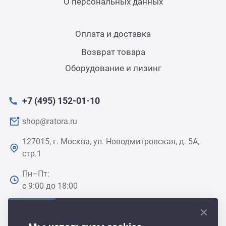
О персональных данных
Оплата и доставка
Возврат товара
Оборудование и лизинг
+7 (495) 152-01-10
shop@ratora.ru
127015, г. Москва, ул. Новодмитровская, д. 5А,
стр.1
Пн–Пт:
с 9:00 до 18:00