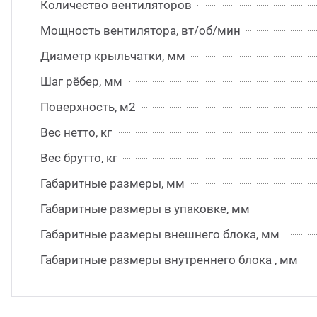
Количество вентиляторов
Мощность вентилятора, вт/об/мин
Диаметр крыльчатки, мм
Шаг рёбер, мм
Поверхность, м2
Вес нетто, кг
Вес брутто, кг
Габаритные размеры, мм
Габаритные размеры в упаковке, мм
Габаритные размеры внешнего блока, мм
Габаритные размеры внутреннего блока , мм