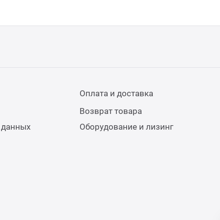
Оплата и доставка
Возврат товара
 данных
Оборудование и лизинг