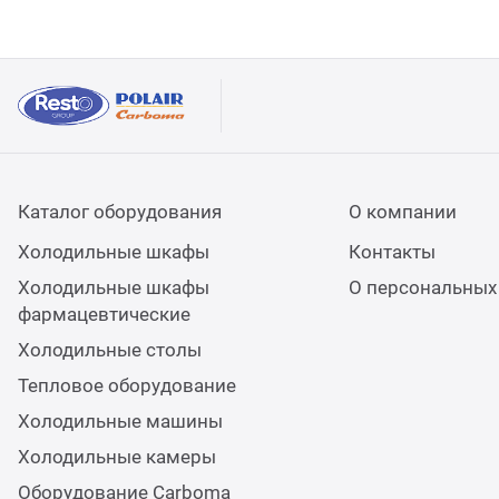
Каталог оборудования
О компании
Холодильные шкафы
Контакты
Холодильные шкафы
О персональных
фармацевтические
Холодильные столы
Тепловое оборудование
Холодильные машины
Холодильные камеры
Оборудование Carboma