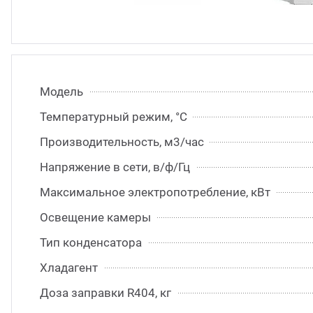
Модель
Температурный режим, °С
Производительность, м3/час
Напряжение в сети, в/ф/Гц
Максимальное электропотребление, кВт
Освещение камеры
Тип конденсатора
Хладагент
Доза заправки R404, кг