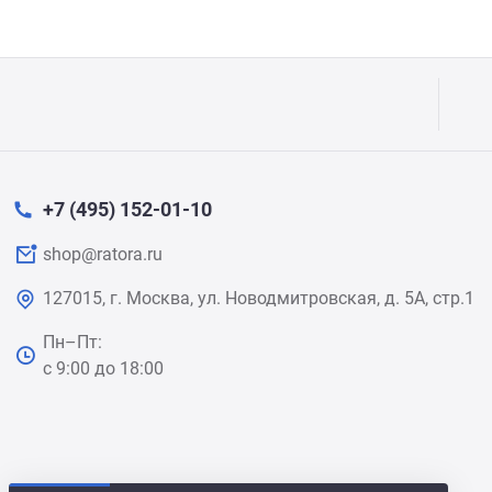
+7 (495) 152-01-10
shop@ratora.ru
127015, г. Москва, ул. Новодмитровская, д. 5А, стр.1
Пн–Пт:
с 9:00 до 18:00