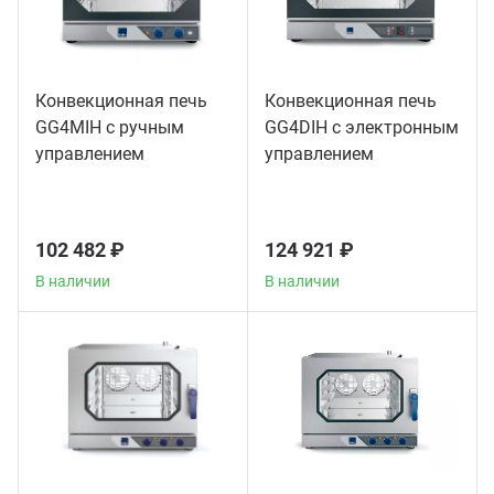
Конвекционная печь
Конвекционная печь
GG4MIH с ручным
GG4DIH с электронным
управлением
управлением
102 482 ₽
124 921 ₽
В наличии
В наличии