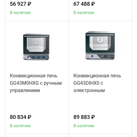
56 927 ₽
67 488 ₽
В наличии
В наличии
Конвекционная печь
Конвекционная печь
GG43M0HXG с ручным
GG43DIHX0 с
управлением
электронным
управлением
80 834 ₽
89 883 ₽
В наличии
В наличии