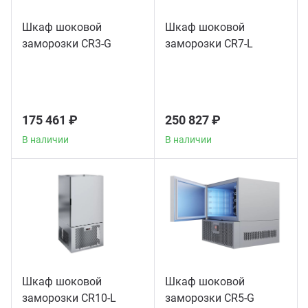
Шкаф шоковой
Шкаф шоковой
заморозки CR3-G
заморозки CR7-L
175 461 ₽
250 827 ₽
В наличии
В наличии
Шкаф шоковой
Шкаф шоковой
заморозки CR10-L
заморозки CR5-G