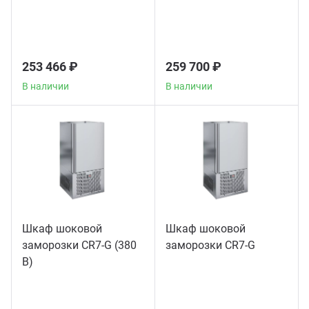
253 466 ₽
259 700 ₽
В наличии
В наличии
Шкаф шоковой
Шкаф шоковой
заморозки CR7-G (380
заморозки CR7-G
В)