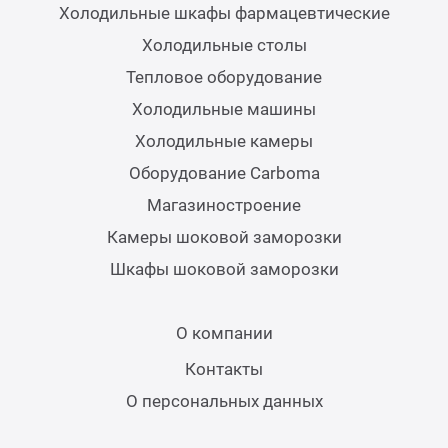
Холодильные шкафы фармацевтические
Холодильные столы
Тепловое оборудование
Холодильные машины
Холодильные камеры
Оборудование Carboma
Магазиностроение
Камеры шоковой заморозки
Шкафы шоковой заморозки
О компании
Контакты
О персональных данных