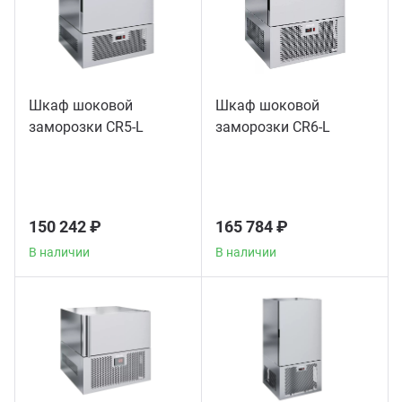
Шкаф шоковой
Шкаф шоковой
заморозки CR5-L
заморозки CR6-L
150 242 ₽
165 784 ₽
В наличии
В наличии