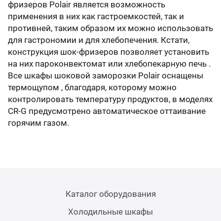
фризеров Polair является возможность
применения в них как гастроемкостей, так и
противней, таким образом их можно использовать
для гастрономии и для хлебопечения. Кстати,
конструкция шок-фризеров позволяет установить
на них пароконвектомат или хлебопекарную печь .
Все шкафы шоковой заморозки Polair оснащены
термощупом , благодаря, которому можно
контролировать температуру продуктов, в моделях
CR-G предусмотрено автоматическое оттаивание
горячим газом.
Каталог оборудования
Холодильные шкафы