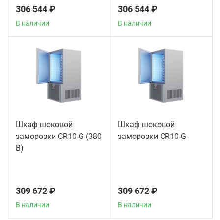
306 544 ₽
306 544 ₽
В наличии
В наличии
Шкаф шоковой
Шкаф шоковой
заморозки CR10-G (380
заморозки CR10-G
В)
309 672 ₽
309 672 ₽
В наличии
В наличии