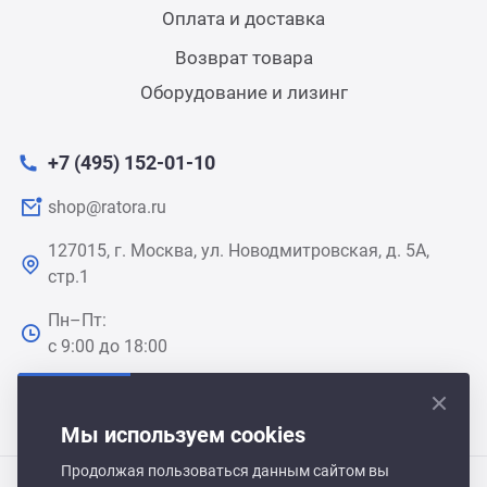
Оплата и доставка
Возврат товара
Оборудование и лизинг
+7 (495) 152-01-10
shop@ratora.ru
127015, г. Москва, ул. Новодмитровская, д. 5А,
стр.1
Пн–Пт:
с 9:00 до 18:00
Мы используем cookies
Продолжая пользоваться данным сайтом вы