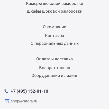
Камеры шоковой заморозки
Шкафы шоковой заморозки
О компании
Контакты
О персональных данных
Оплата и доставка
Возврат товара
Оборудование и лизинг
+7 (495) 152-01-10
shop@ratora.ru