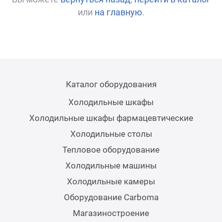
или
на главную
.
Каталог оборудования
Холодильные шкафы
Холодильные шкафы фармацевтические
Холодильные столы
Тепловое оборудование
Холодильные машины
Холодильные камеры
Оборудование Carboma
Магазиностроение