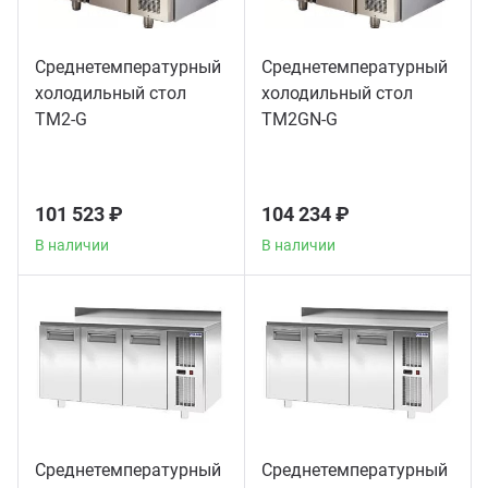
Среднетемпературный
Среднетемпературный
холодильный стол
холодильный стол
TM2-G
TM2GN-G
101 523 ₽
104 234 ₽
В наличии
В наличии
Среднетемпературный
Среднетемпературный