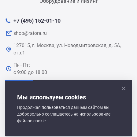
Оборудование и лизинг
+7 (495) 152-01-10
shop@ratora.ru
127015, г. Москва, ул. Новодмитровская, д. 5А,
стр.1
Пн–Пт:
с 9:00 до 18:00
Мы используем cookies
Продолжая пользоваться данным сайтом вы
добровольно соглашаетесь на использование
Polair Shop 2021-2026 © Все права защищены
файлов cookie.
Политика обработки персональных данных