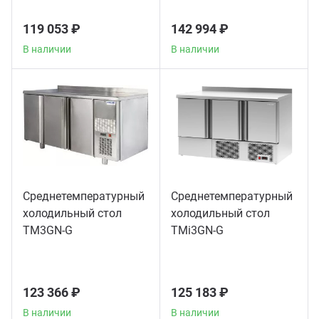
119 053 ₽
142 994 ₽
В наличии
В наличии
Среднетемпературный
Среднетемпературный
холодильный стол
холодильный стол
TM3GN-G
TMi3GN-G
123 366 ₽
125 183 ₽
В наличии
В наличии