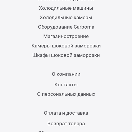
Холодильные машины
Холодильные камеры
Оборудование Carboma
Магазиностроение
Камеры шоковой заморозки
Шкафы шоковой заморозки
О компании
Контакты
О персональных данных
Оплата и доставка
Возврат товара