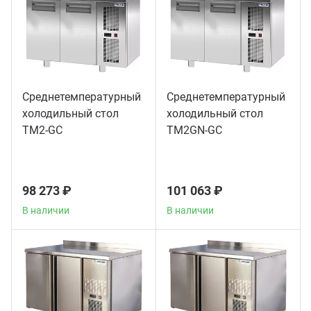
Среднетемпературный
Среднетемпературный
холодильный стол
холодильный стол
TM2-GC
TM2GN-GС
98 273 ₽
101 063 ₽
В наличии
В наличии