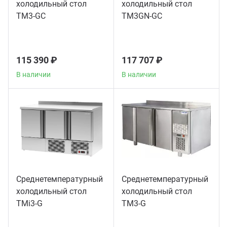
холодильный стол
холодильный стол
TM3-GС
TM3GN-GС
115 390 ₽
117 707 ₽
В наличии
В наличии
Среднетемпературный
Среднетемпературный
холодильный стол
холодильный стол
TMi3-G
TM3-G