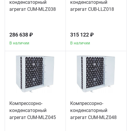
конденсаторный
конденсаторный
агрегат CUM-MLZ038
агрегат CUB-LLZ018
286 638 ₽
315 122 ₽
В наличии
В наличии
Компрессорно-
Компрессорно-
конденсаторный
конденсаторный
агрегат CUM-MLZ045
агрегат CUM-MLZ048