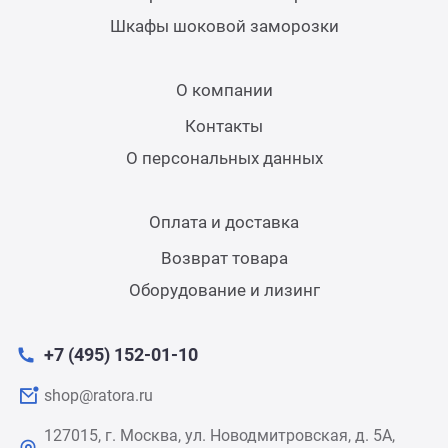
Шкафы шоковой заморозки
О компании
Контакты
О персональных данных
Оплата и доставка
Возврат товара
Оборудование и лизинг
+7 (495) 152-01-10
shop@ratora.ru
127015, г. Москва, ул. Новодмитровская, д. 5А,