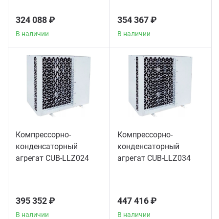
324 088 ₽
354 367 ₽
В наличии
В наличии
Компрессорно-
Компрессорно-
конденсаторный
конденсаторный
агрегат CUB-LLZ024
агрегат CUB-LLZ034
395 352 ₽
447 416 ₽
В наличии
В наличии