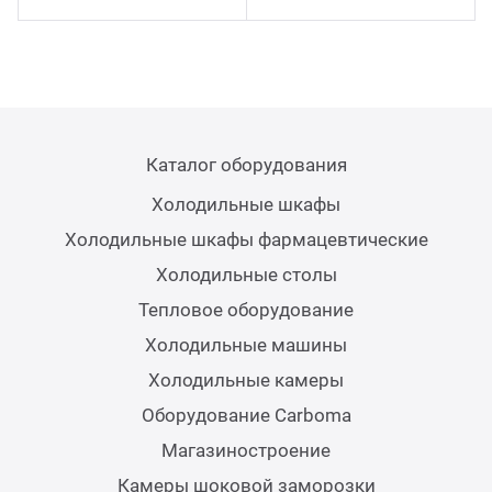
Каталог оборудования
Холодильные шкафы
Холодильные шкафы фармацевтические
Холодильные столы
Тепловое оборудование
Холодильные машины
Холодильные камеры
Оборудование Carboma
Магазиностроение
Камеры шоковой заморозки