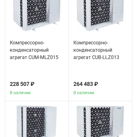
Компрессорно-
Компрессорно-
конденсаторный
конденсаторный
агрегат CUM-MLZ015
агрегат CUB-LLZ013
228 507 ₽
264 483 ₽
В наличии
В наличии