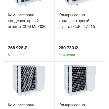
Компрессорно-
Компрессорно-
конденсаторный
конденсаторный
агрегат CUM-MLZ030
агрегат CUB-LLZ015
268 928 ₽
280 730 ₽
В наличии
В наличии
Компрессорно-
Компрессорно-