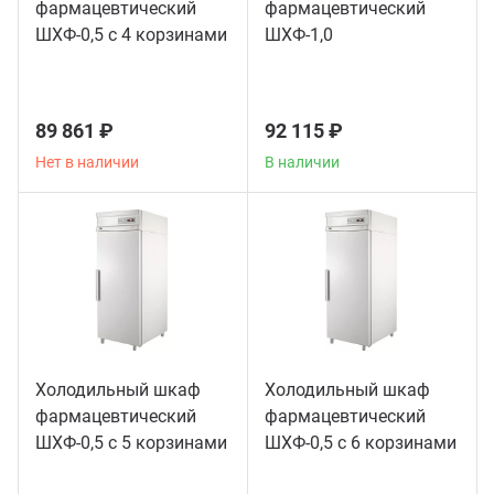
фармацевтический
фармацевтический
ШХФ-0,5 с 4 корзинами
ШХФ-1,0
89 861 ₽
92 115 ₽
Нет в наличии
В наличии
Холодильный шкаф
Холодильный шкаф
фармацевтический
фармацевтический
ШХФ-0,5 с 5 корзинами
ШХФ-0,5 с 6 корзинами