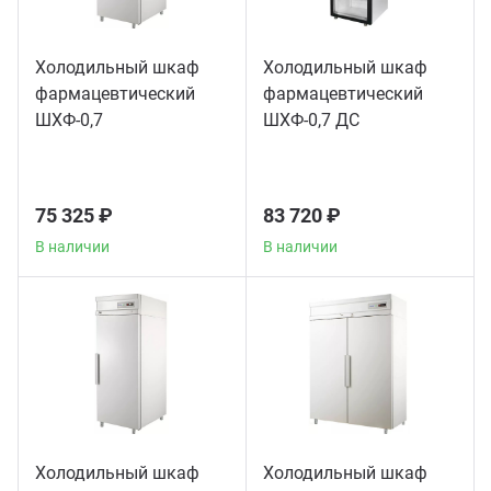
Холодильный шкаф
Холодильный шкаф
фармацевтический
фармацевтический
ШХФ-0,7
ШХФ-0,7 ДС
75 325 ₽
83 720 ₽
В наличии
В наличии
Холодильный шкаф
Холодильный шкаф