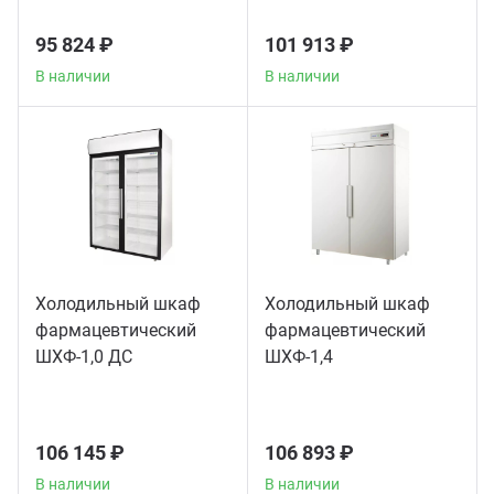
95 824 ₽
101 913 ₽
В наличии
В наличии
Холодильный шкаф
Холодильный шкаф
фармацевтический
фармацевтический
ШХФ-1,0 ДС
ШХФ-1,4
106 145 ₽
106 893 ₽
В наличии
В наличии