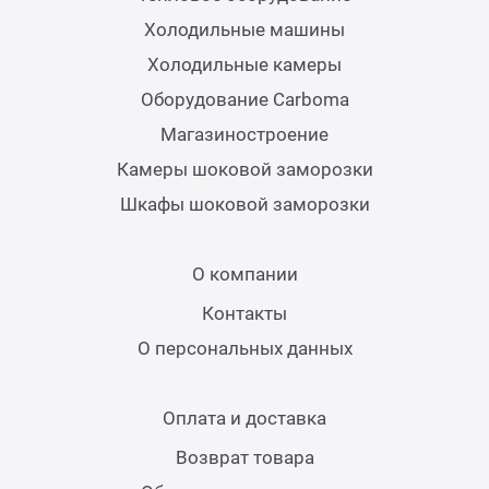
Холодильные машины
Холодильные камеры
Оборудование Carboma
Магазиностроение
Камеры шоковой заморозки
Шкафы шоковой заморозки
О компании
Контакты
О персональных данных
Оплата и доставка
Возврат товара