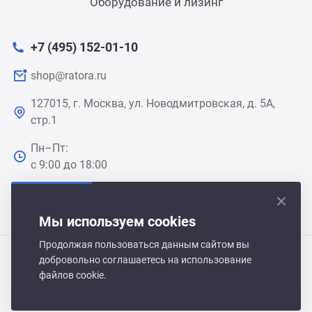
Оборудование и лизинг
+7 (495) 152-01-10
shop@ratora.ru
127015, г. Москва, ул. Новодмитровская, д. 5А,
стр.1
Пн–Пт:
с 9:00 до 18:00
Мы используем cookies
Продолжая пользоваться данным сайтом вы
добровольно соглашаетесь на использование
Polair Shop 2021-2026 © Все права защищены
файлов cookie.
Политика обработки персональных данных