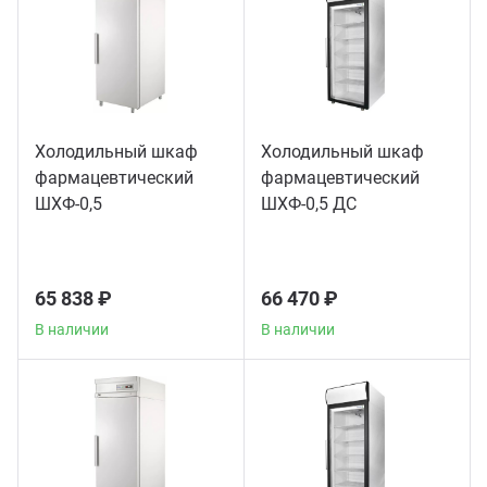
Холодильный шкаф
Холодильный шкаф
фармацевтический
фармацевтический
ШХФ-0,5
ШХФ-0,5 ДС
65 838 ₽
66 470 ₽
В наличии
В наличии